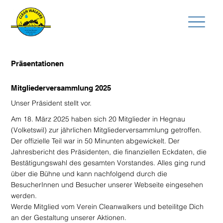
Präsentationen
Mitgliederversammlung 2025
Unser Präsident stellt vor.
Am 18. März 2025 haben sich 20 Mitglieder in Hegnau
(Volketswil) zur jährlichen Mitgliederversammlung getroffen.
Der offizielle Teil war in 50 Minunten abgewickelt. Der
Jahresbericht des Präsidenten, die finanziellen Eckdaten, die
Bestätigungswahl des gesamten Vorstandes. Alles ging rund
über die Bühne und kann nachfolgend durch die
BesucherInnen und Besucher unserer Webseite eingesehen
werden.
Werde Mitglied vom Verein Cleanwalkers und beteilitge Dich
an der Gestaltung unserer Aktionen.