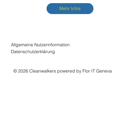
Mehr Infos
Allgemeine Nutzerinformation
Datenschutzerklärung
© 2026 Cleanwalkers powered by Flor IT Geneva