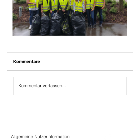
Kommentare
Kommentar verfassen...
Allgemeine Nutzerinformation