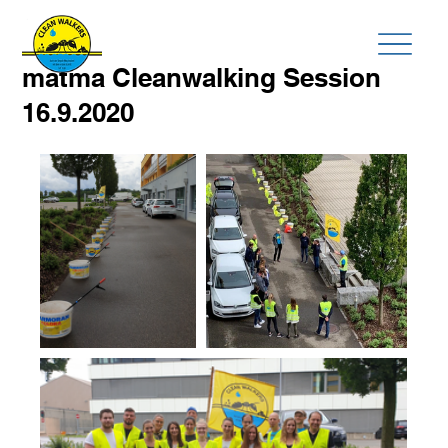
matma Cleanwalking Session
16.9.2020