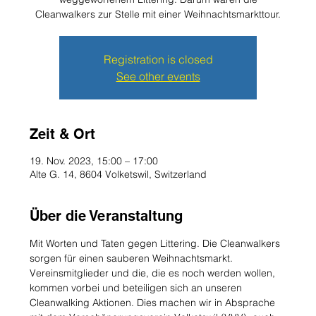
Cleanwalkers zur Stelle mit einer Weihnachtsmarkttour.
Registration is closed
See other events
Zeit & Ort
19. Nov. 2023, 15:00 – 17:00
Alte G. 14, 8604 Volketswil, Switzerland
Über die Veranstaltung
Mit Worten und Taten gegen Littering. Die Cleanwalkers 
sorgen für einen sauberen Weihnachtsmarkt. 
Vereinsmitglieder und die, die es noch werden wollen, 
kommen vorbei und beteiligen sich an unseren 
Cleanwalking Aktionen. Dies machen wir in Absprache 