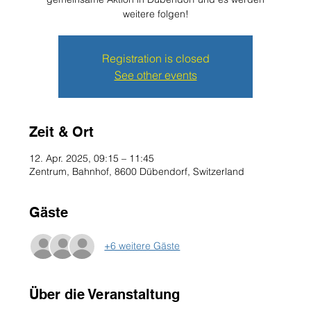
weitere folgen!
Registration is closed
See other events
Zeit & Ort
12. Apr. 2025, 09:15 – 11:45
Zentrum, Bahnhof, 8600 Dübendorf, Switzerland
Gäste
+6 weitere Gäste
Über die Veranstaltung