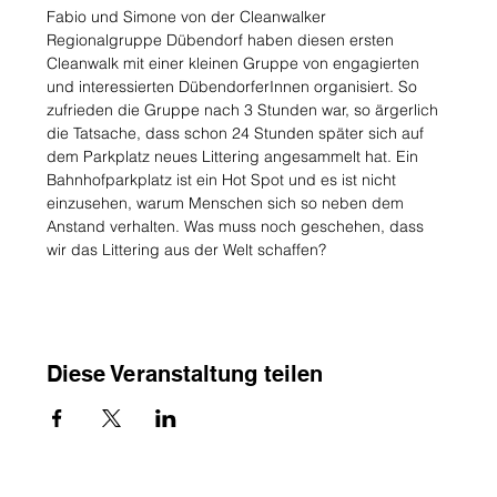
Fabio und Simone von der Cleanwalker 
Regionalgruppe Dübendorf haben diesen ersten 
Cleanwalk mit einer kleinen Gruppe von engagierten 
und interessierten DübendorferInnen organisiert. So 
zufrieden die Gruppe nach 3 Stunden war, so ärgerlich 
die Tatsache, dass schon 24 Stunden später sich auf 
dem Parkplatz neues Littering angesammelt hat. Ein 
Bahnhofparkplatz ist ein Hot Spot und es ist nicht 
einzusehen, warum Menschen sich so neben dem 
Anstand verhalten. Was muss noch geschehen, dass 
wir das Littering aus der Welt schaffen?
Diese Veranstaltung teilen